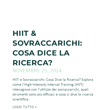
HIIT &
SOVRACCARICHI:
COSA DICE LA
RICERCA?
NOVEMBRE 25, 2024
HIIT e Sovraccarichi: Cosa Dice la Ricerca? Esplora
come l’High-Intensity Interval Training (HIIT)
interagisce con l’utilizzo dei sovraccarichi, quali
strumenti sono più efficaci e cosa ci dice la ricerca
scientifica
LEGGI TUTTO »