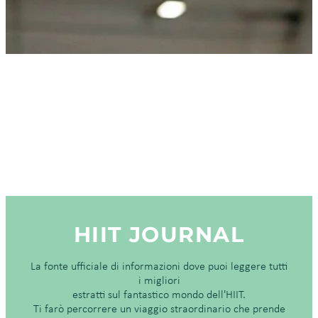
HIIT JOURNAL
La fonte ufficiale di informazioni dove puoi leggere tutti
i migliori
estratti sul fantastico mondo dell'HIIT.
Ti farò percorrere un viaggio straordinario che prende