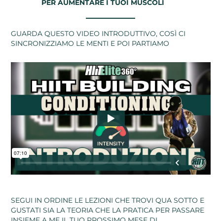
PER AUMENTARE I TUOI MUSCOLI
GUARDA QUESTO VIDEO INTRODUTTIVO, COSÌ CI
SINCRONIZZIAMO LE MENTI E POI PARTIAMO
SEGUI IN ORDINE LE LEZIONI CHE TROVI QUA SOTTO E
GUSTATI SIA LA TEORIA CHE LA PRATICA PER PASSARE
INSIEME A ME IL TUO PROSSIMO MESE DI