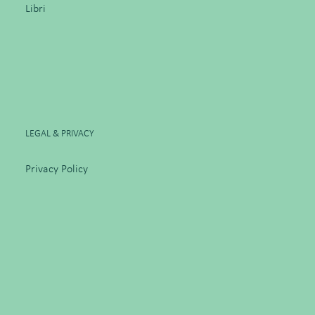
Libri
LEGAL & PRIVACY
Privacy Policy