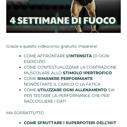
Grazie a questo videocorso gratuito imparerai:
COME AFFRONTARE
L’INTENSITÀ
DI OGNI
ESERCIZIO
COME CONTESTUALIZZARE LA CONTRAZIONE
MUSCOLARE ALLO
STIMOLO IPERTROFICO
COME
RIMANERE PERFORMANTE
NONOSTANTE IL CARICO O LA FATICA
COME
UTILIZZARE OGNI ALLENAMENTO
SIA
PER TESTARE LA PERFORMANCE CHE PER
RACCOGLIERE I DATI
MA SOPRATTUTTO
COME SFRUTTARE I SUPERPOTERI DELL’HIIT