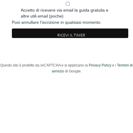
Accetto di ricevere via email la guida gratuita e
altre utili email (poche)
Puoi annullare l'iscrizione in qualsiasi momento.
Questo sito è protetto da reCAPTCHA e si applicano la
Privacy Policy
e i
Termini di
servizio
di Google.